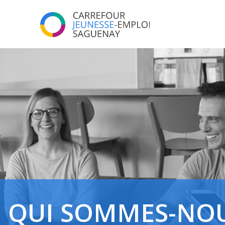
QUI SOMMES-NO