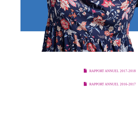
RAPPORT ANNUEL 2017-2018
RAPPORT ANNUEL 2016-2017