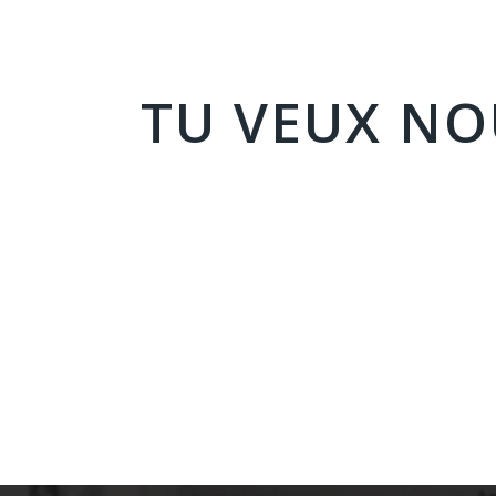
TU VEUX N