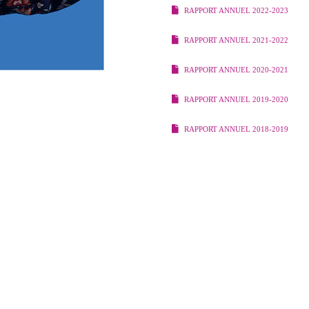
RAPPORT ANNUEL 2022-2023
RAPPORT ANNUEL 2021-2022
RAPPORT ANNUEL 2020-2021
RAPPORT ANNUEL 2019-2020
RAPPORT ANNUEL 2018-2019