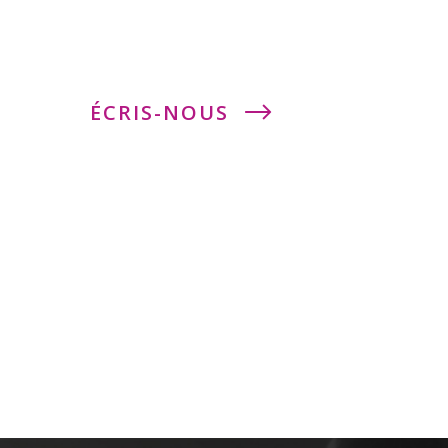
?
ÉCRIS-NOUS