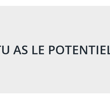
TU AS LE POTENTIEL