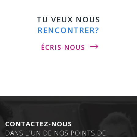
TU VEUX NOUS
RENCONTRER?
ÉCRIS-NOUS
CONTACTEZ-NOUS
DANS L'UN DE NOS POINTS DE