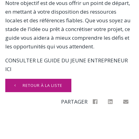
Notre objectif est de vous offrir un point de départ,
en mettant à votre disposition des ressources
locales et des références fiables. Que vous soyez au
stade de l’idée ou prêt à concrétiser votre projet, ce
guide vous aidera à mieux comprendre les défis et
les opportunités qui vous attendent.
CONSULTER LE GUIDE DU JEUNE ENTREPRENEUR
ICI
RETOUR À LA LISTE
PARTAGER