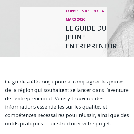
CONSEILS DE PRO |
4
MARS 2026
LE GUIDE DU
JEUNE
ENTREPRENEUR
Ce guide a été conçu pour accompagner les jeunes
de la région qui souhaitent se lancer dans l’aventure
de l’entrepreneuriat. Vous y trouverez des
informations essentielles sur les qualités et
compétences nécessaires pour réussir, ainsi que des
outils pratiques pour structurer votre projet.